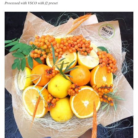
Processed with VSCO with f2 preset