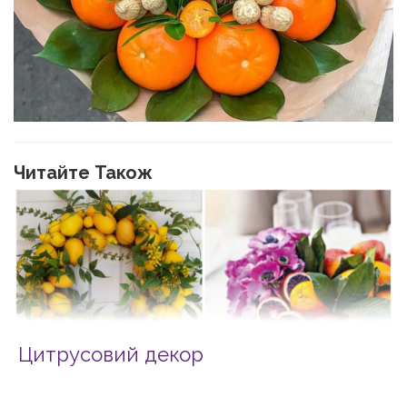
Читайте Також
Цитрусовий декор