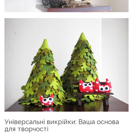
Універсальні викрійки: Ваша основа
для творчості