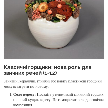
Класичні горщики: нова роль для
звичних речей (1-12)
Звичайні керамічні, глиняні або навіть пластикові горщики
можуть заграти по-новому.
Соло вересу:
Посадіть у невеликий глиняний горщик
пишний кущик вересу. Це самодостатня та довговічна
композиція.