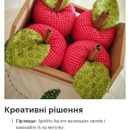
Креативні рішення
Гірлянда:
Зробіть багато маленьких овочів і
нанизайте їх на мотузку.