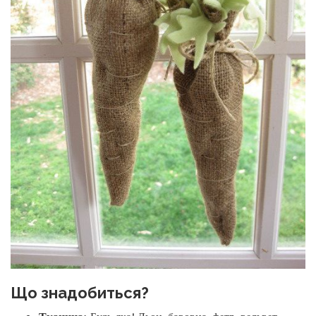
Що знадобиться?