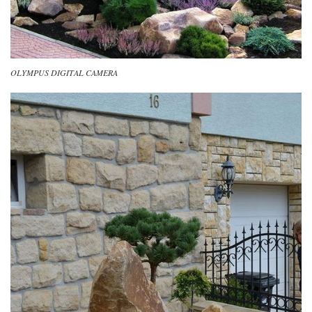
OLYMPUS DIGITAL CAMERA