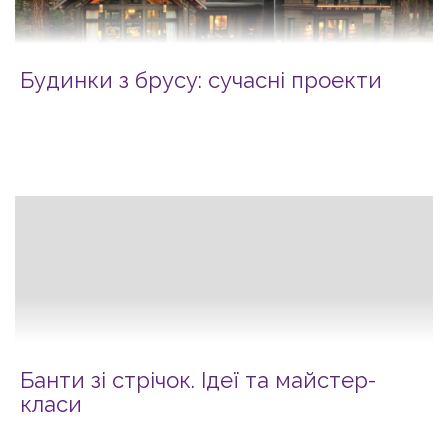
Будинки з брусу: сучасні проекти
Банти зі стрічок. Ідеї та майстер-
класи