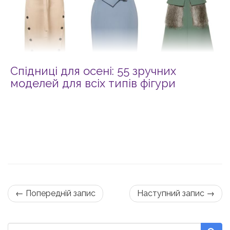
Спідниці для осені: 55 зручних
моделей для всіх типів фігури
← Попередній запис
Наступний запис →