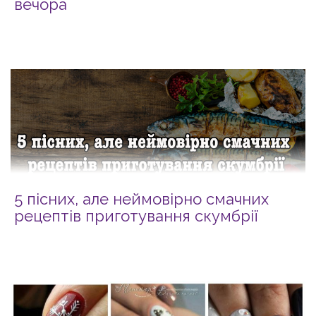
вечора
5 пісних, але неймовірно смачних
рецептів приготування скумбрії