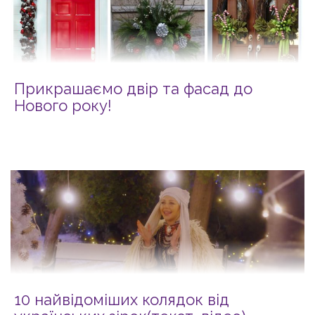
Прикрашаємо двір та фасад до
Нового року!
10 найвідоміших колядок від