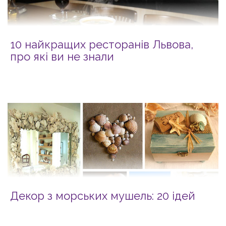
10 найкращих ресторанів Львова,
про які ви не знали
Декор з морських мушель: 20 ідей