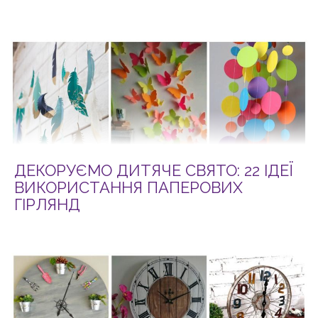
ДЕКОРУЄМО ДИТЯЧЕ СВЯТО: 22 ІДЕЇ
ВИКОРИСТАННЯ ПАПЕРОВИХ
ГІРЛЯНД