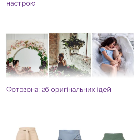
настрою
Фотозона: 26 оригінальних ідей