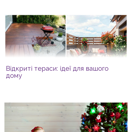
Відкриті тераси: ідеї для вашого
дому