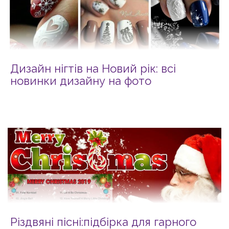
Дизайн нігтів на Новий рік: всі
новинки дизайну на фото
Різдвяні пісні:підбірка для гарного