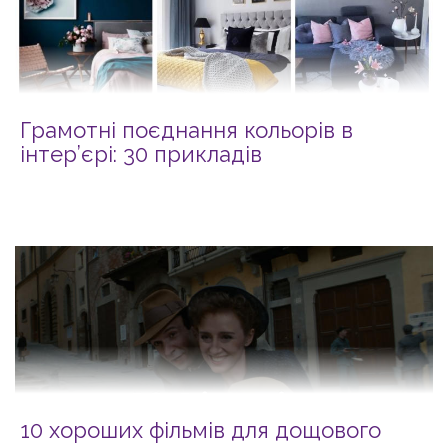
Грамотні поєднання кольорів в
інтер’єрі: 30 прикладів
10 хороших фільмів для дощового