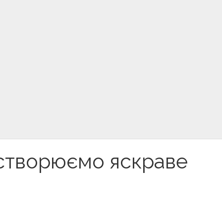
: створюємо яскраве