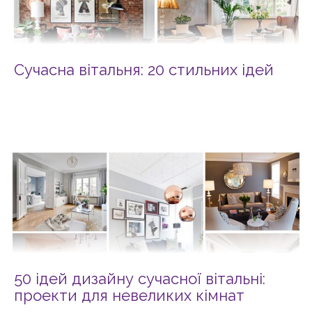
Сучасна вітальня: 20 стильних ідей
50 ідей дизайну сучасної вітальні:
проекти для невеликих кімнат