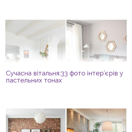
Сучасна вітальня:33 фото інтер’єрів у
пастельних тонах