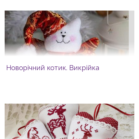
Новорічний котик. Викрійка