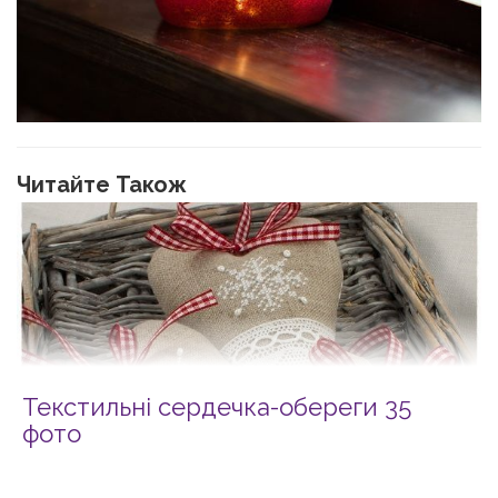
Читайте Також
Текстильні сердечка-обереги 35
фото