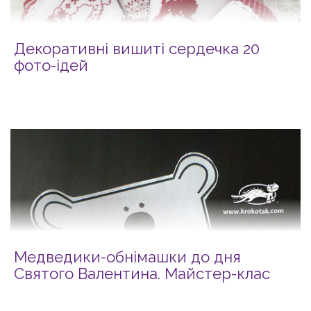
Декоративні вишиті сердечка 20
фото-ідей
Медведики-обнімашки до дня
Святого Валентина. Майстер-клас