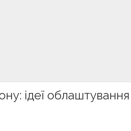
зону: ідеї облаштування