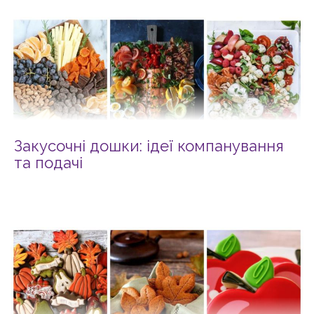
Закусочні дошки: ідеї компанування
та подачі