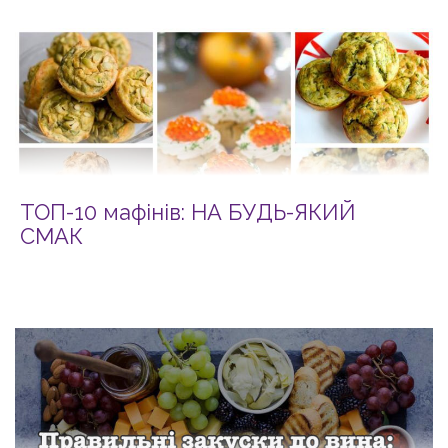
ТОП-10 мафінів: НА БУДЬ-ЯКИЙ
СМАК