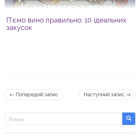
П’ємо вино правильно: 10 ідеальних
закусок
← Попередній запис
Наступний запис →