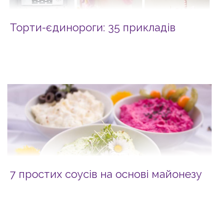
Торти-єдинороги: 35 прикладів
7 простих соусів на основі майонезу