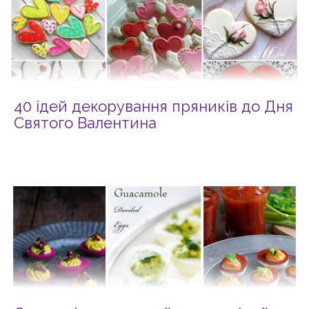
40 ідей декорування пряників до Дня
Святого Валентина