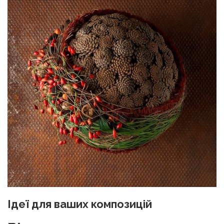
Ідеї для ваших композицій