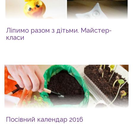
Ліпимо разом з дітьми. Майстер-
класи
Посівний календар 2016