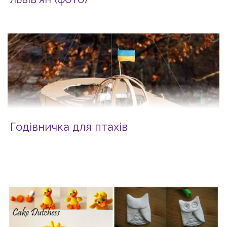
Годівничка для птахів