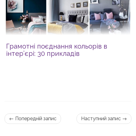
Грамотні поєднання кольорів в
інтер’єрі: 30 прикладів
← Попередній запис
Наступний запис →