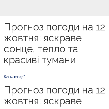
Прогноз погоди на 12
жовтня: яскраве
сонце, тепло та
красиві тумани
Без категорії
Прогноз погоди на 12
жовтня: яскраве