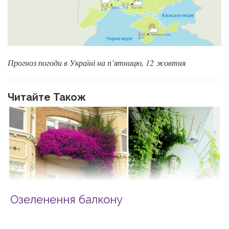
Прогноз погоди в Україні на п’ятницю, 12 жовтня
Читайте Також
Озеленення балкону