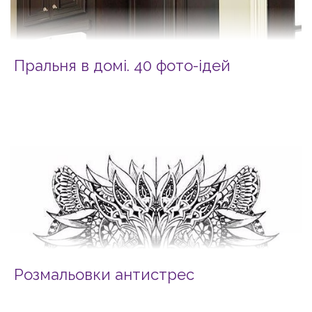
Пральня в домі. 40 фото-ідей
Розмальовки антистрес