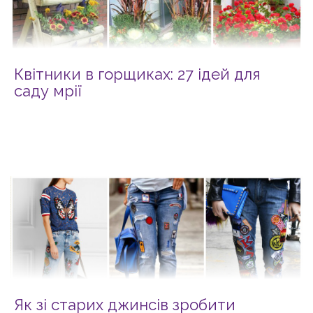
Квітники в горщиках: 27 ідей для
саду мрії
Як зі старих джинсів зробити