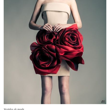
Vestidos de moda