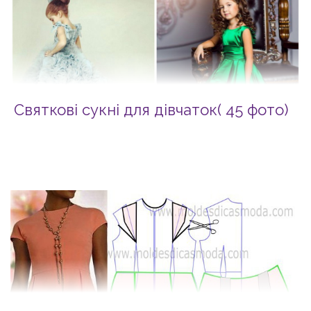
Святкові сукні для дівчаток( 45 фото)