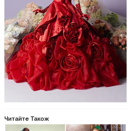
Читайте Також