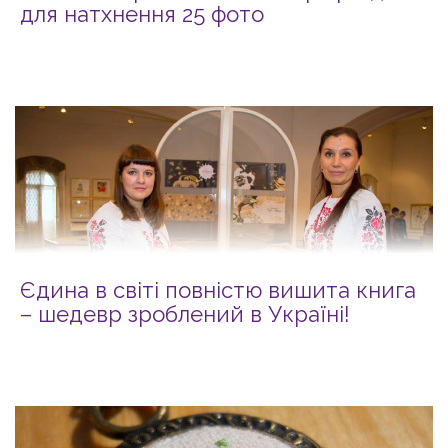
для натхнення 25 фото
Єдина в світі повністю вишита книга
– шедевр зроблений в Україні!