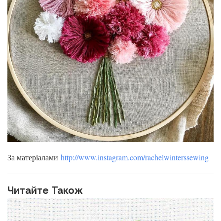
За матеріалами
http://www.instagram.com/rachelwinterssewing
Читайте Також