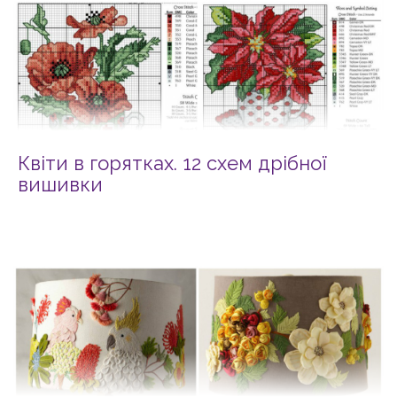
Квіти в горятках. 12 схем дрібної
вишивки