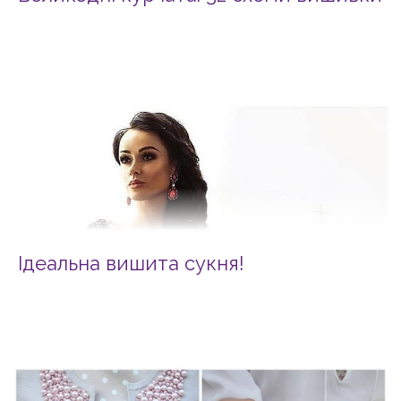
Ідеальна вишита сукня!