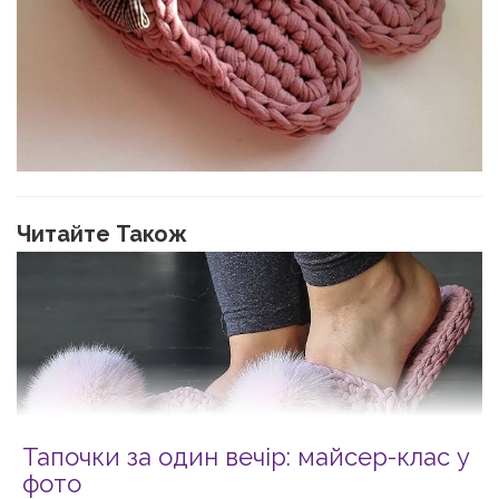
Читайте Також
Тапочки за один вечір: майсер-клас у
фото