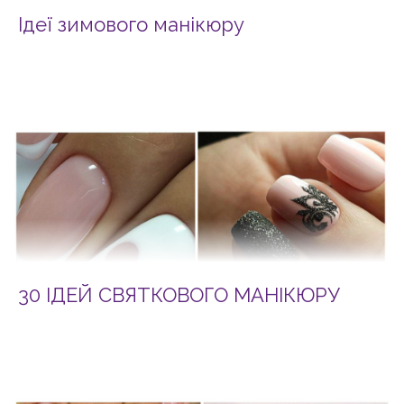
Ідеї зимового манікюру
30 ІДЕЙ СВЯТКОВОГО МАНІКЮРУ