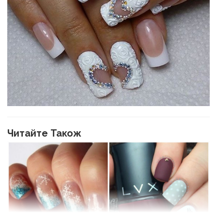
Читайте Також