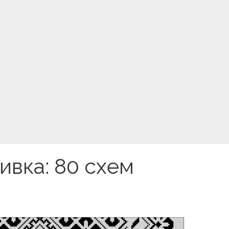
вка: 80 схем