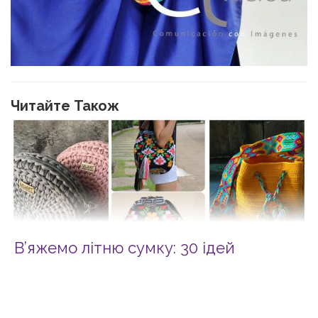
Читайте Також
В’яжемо літню сумку: 30 ідей