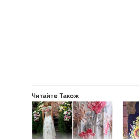
Читайте Також