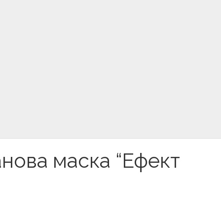
нова маска “Ефект