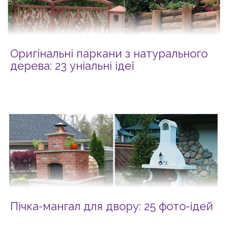
Оригінальні паркани з натурального
дерева: 23 уніальні ідеї
Пічка-мангал для двору: 25 фото-ідей