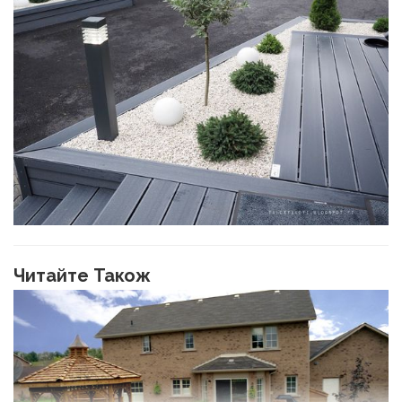
Читайте Також