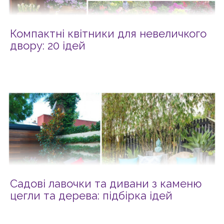
Компактні квітники для невеличкого
двору: 20 ідей
Садові лавочки та дивани з каменю
цегли та дерева: підбірка ідей