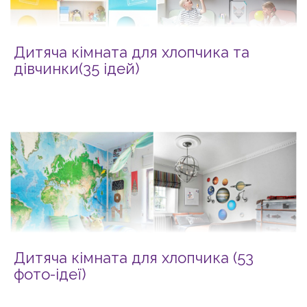
Дитяча кімната для хлопчика та
дівчинки(35 ідей)
Дитяча кімната для хлопчика (53
фото-ідеї)