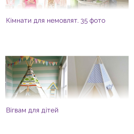
Кімнати для немовлят. 35 фото
Вігвам для дітей