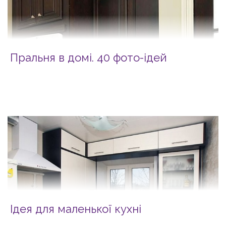
Пральня в домі. 40 фото-ідей
Ідея для маленької кухні