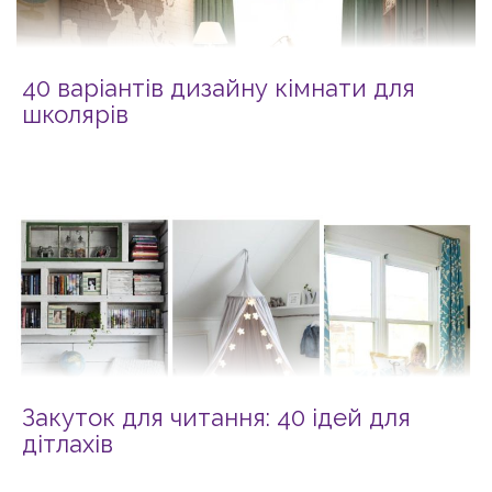
40 варіантів дизайну кімнати для
школярів
Закуток для читання: 40 ідей для
дітлахів