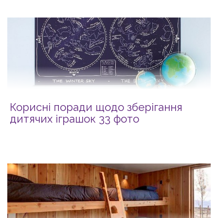
Корисні поради щодо зберігання
дитячих іграшок 33 фото