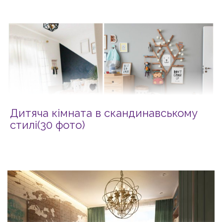
Дитяча кімната в скандинавському
стилі(30 фото)