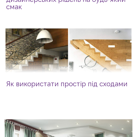
смак
Як використати простір під сходами