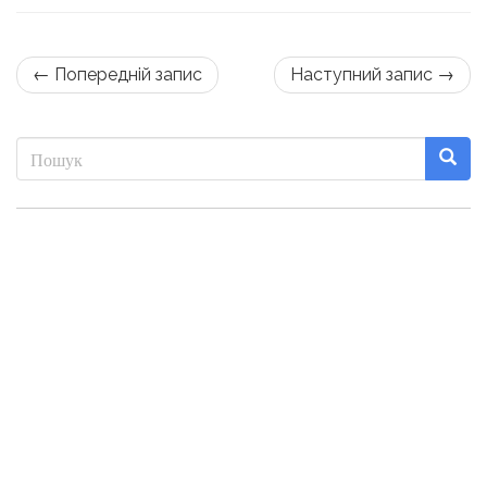
← Попередній запис
Наступний запис →