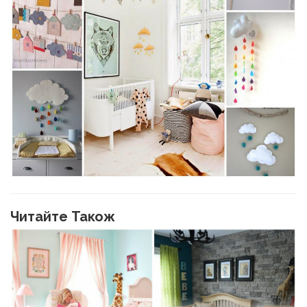
Читайте Також