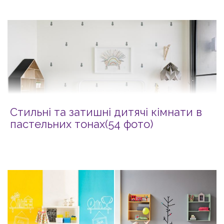
Стильні та затишні дитячі кімнати в
пастельних тонах(54 фото)