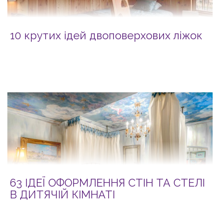
10 крутих ідей двоповерхових ліжок
63 ІДЕЇ ОФОРМЛЕННЯ СТІН ТА СТЕЛІ
В ДИТЯЧІЙ КІМНАТІ