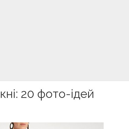
кні: 20 фото-ідей