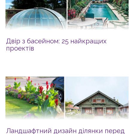
Двір з басейном: 25 найкращих
проектів
Ландшафтний дизайн ділянки перед