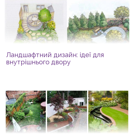
Ландшафтний дизайн: ідеї для
внутрішнього двору