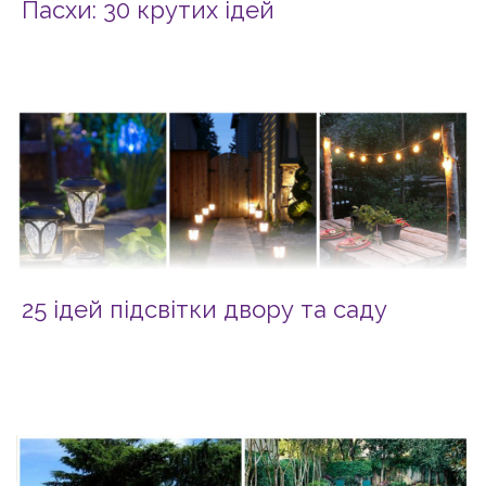
Пасхи: 30 крутих ідей
25 ідей підсвітки двору та саду