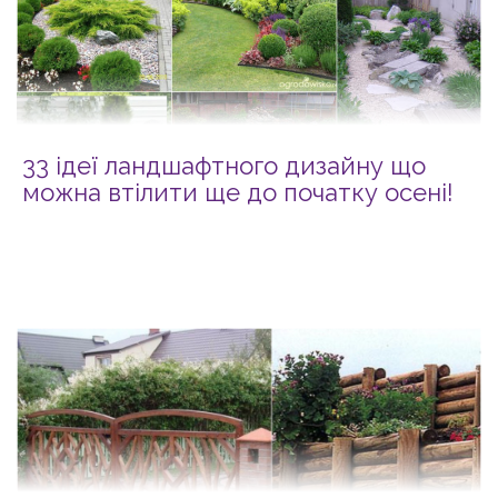
33 ідеї ландшафтного дизайну що
можна втілити ще до початку осені!