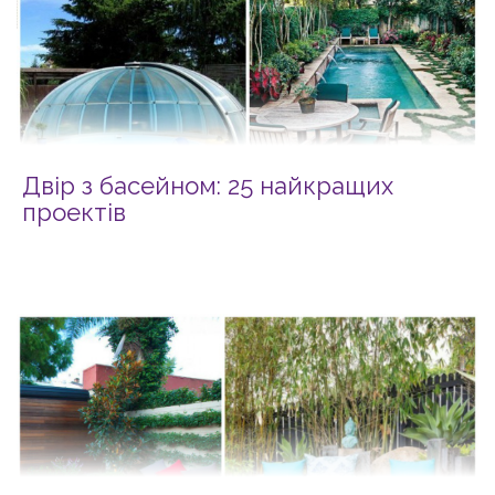
Двір з басейном: 25 найкращих
проектів