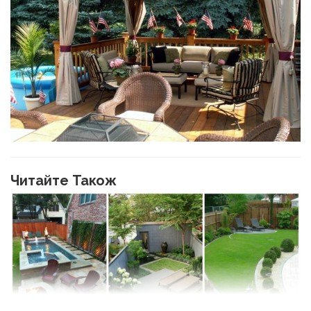
Читайте Також