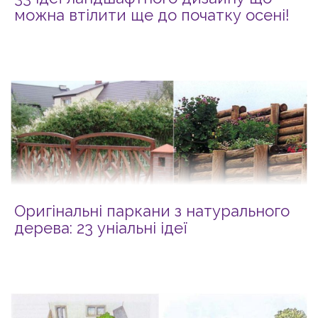
можна втілити ще до початку осені!
Оригінальні паркани з натурального
дерева: 23 уніальні ідеї