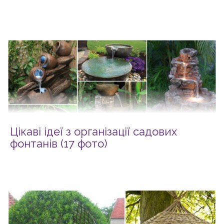
Цікаві ідеї з організації садових
фонтанів (17 фото)