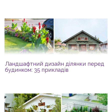
Ландшафтний дизайн ділянки перед
будинком: 35 прикладів