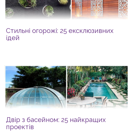
Стильні огорожі: 25 ексклюзивних
ідей
Двір з басейном: 25 найкращих
проектів