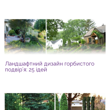
Ландшафтний дизайн горбистого
подвір’я: 25 ідей