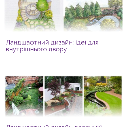
Ландшафтний дизайн: ідеї для
внутрішнього двору