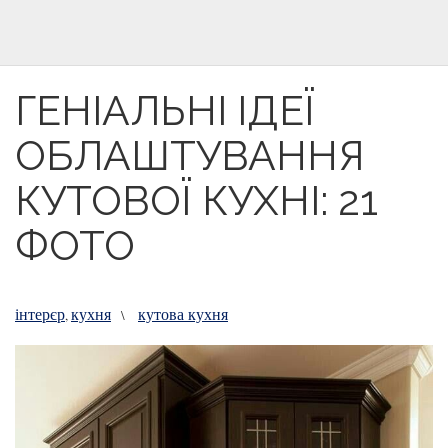
ГЕНІАЛЬНІ ІДЕЇ
ОБЛАШТУВАННЯ
КУТОВОЇ КУХНІ: 21
ФОТО
інтерєр
кухня
кутова кухня
,
\