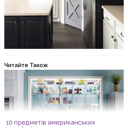
Читайте Також
10 предметів американських