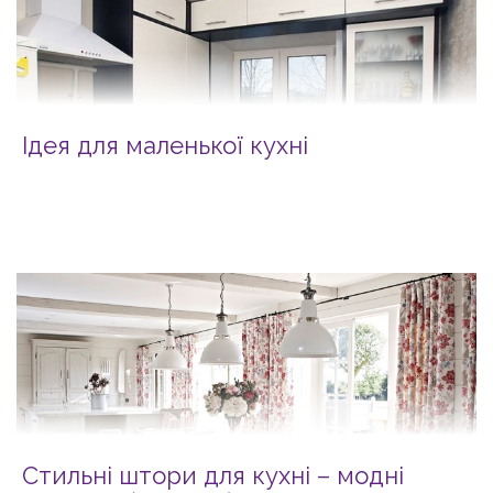
Ідея для маленької кухні
Стильні штори для кухні – модні