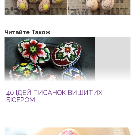
Читайте Також
40 ІДЕЙ ПИСАНОК ВИШИТИХ
БІСЕРОМ