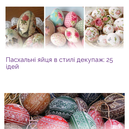
Пасхальні яйця в стилі декупаж: 25
ідей