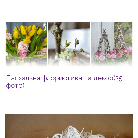
Пасхальна флористика та декор(25
фото)