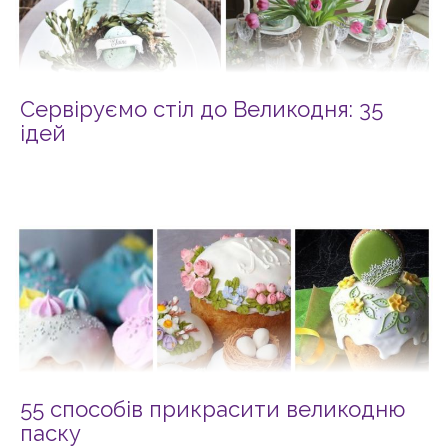
Сервіруємо стіл до Великодня: 35
ідей
55 способів прикрасити великодню
паску