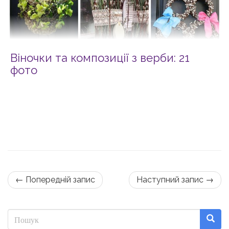
Віночки та композиції з верби: 21
фото
← Попередній запис
Наступний запис →