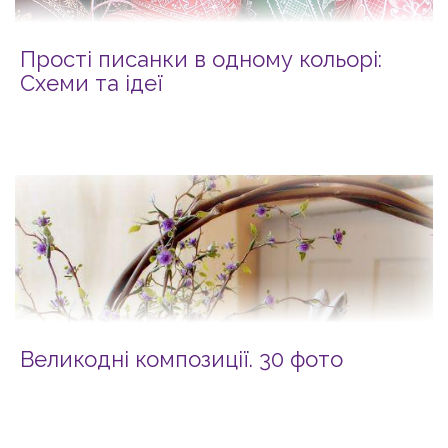
Прості писанки в одному кольорі:
Схеми та ідеї
Великодні композиції. 30 фото