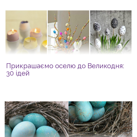
Прикрашаємо оселю до Великодня:
30 ідей