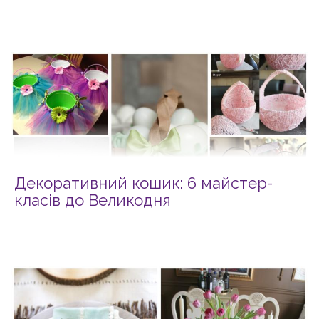
Декоративний кошик: 6 майстер-
класів до Великодня