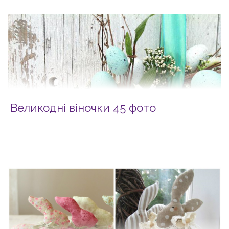
Великодні віночки 45 фото