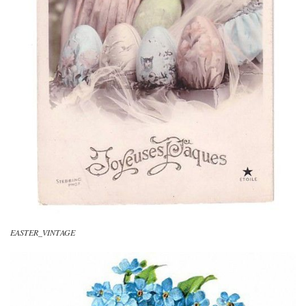
EASTER_VINTAGE