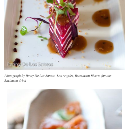
Photograph by Penny De Los Santos- Los Angeles, Restaurant Rivera, famous
Barbacoa drink