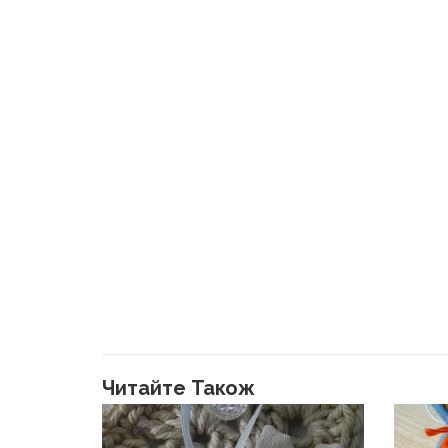
Читайте Також