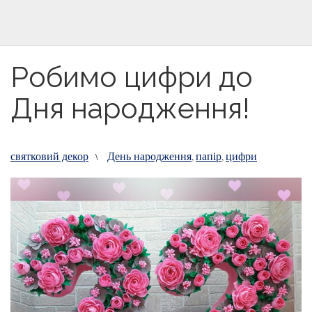
Робимо цифри до
Дня народження!
святковий декор
День народження
папір
цифри
\
,
,