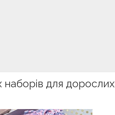
х наборів для дорослих