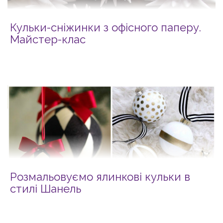
Кульки-сніжинки з офісного паперу.
Майстер-клас
Розмальовуємо ялинкові кульки в
стилі Шанель