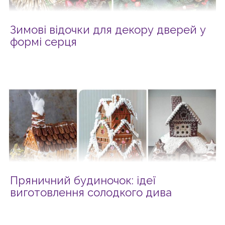
Зимові відочки для декору дверей у
формі серця
Пряничний будиночок: ідеї
виготовлення солодкого дива