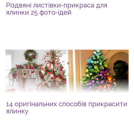
Різдвяні листівки-прикраса для
ялинки 25 фото-ідей
14 оригінальних способів прикрасити
ялинку