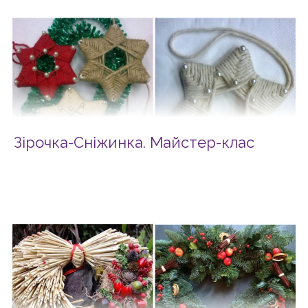
Зірочка-Сніжинка. Майстер-клас