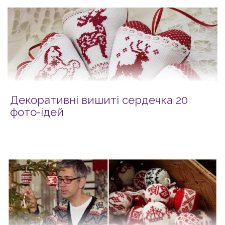
Декоративні вишиті сердечка 20
фото-ідей