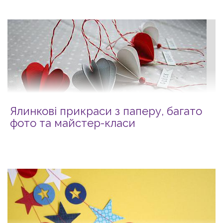
Ялинкові прикраси з паперу, багато
фото та майстер-класи