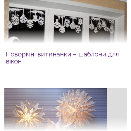
Новорічні витинанки – шаблони для
вікон