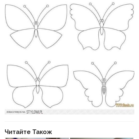
Читайте Також