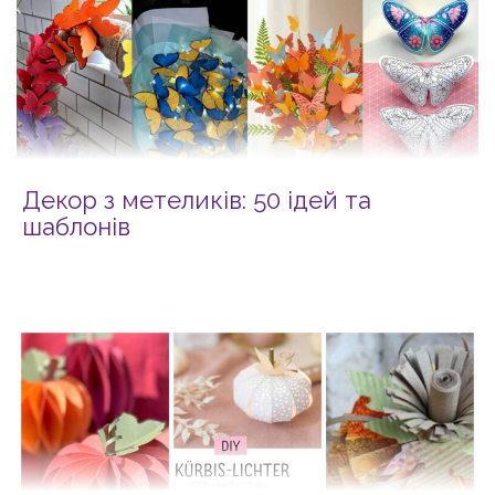
Декор з метеликів: 50 ідей та
шаблонів