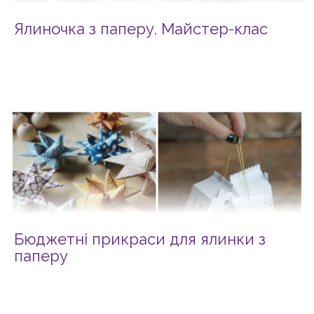
Ялиночка з паперу. Майстер-клас
Бюджетні прикраси для ялинки з
паперу