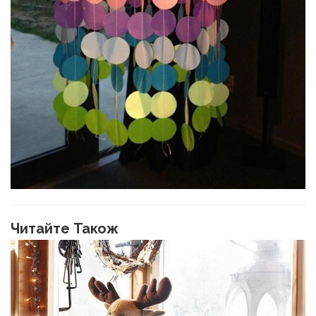
Читайте Також