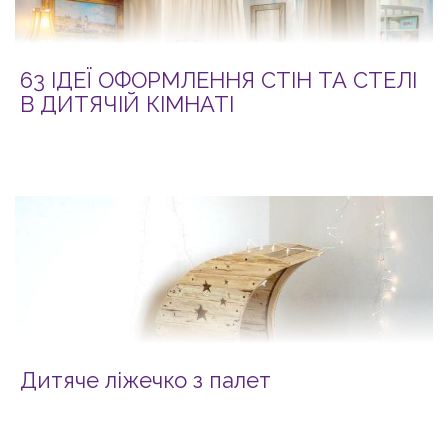
63 ІДЕЇ ОФОРМЛЕННЯ СТІН ТА СТЕЛІ
В ДИТЯЧІЙ КІМНАТІ
Дитяче ліжечко з палет