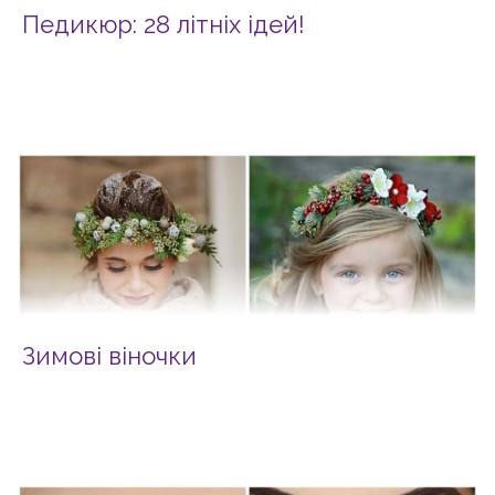
Педикюр: 28 літніх ідей!
Зимові віночки