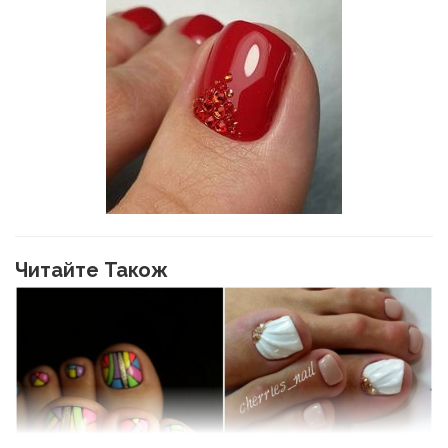
Читайте Також