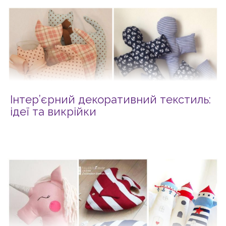
Інтер’єрний декоративний текстиль:
ідеї та викрійки