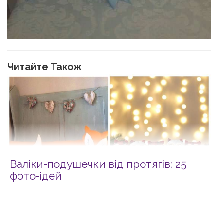
Читайте Також
Валіки-подушечки від протягів: 25
фото-ідей