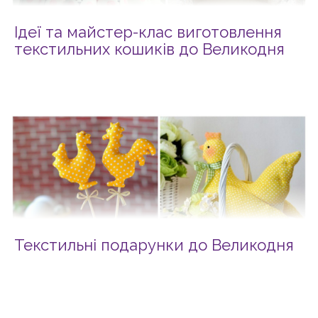
Ідеї та майстер-клас виготовлення
текстильних кошиків до Великодня
Текстильні подарунки до Великодня