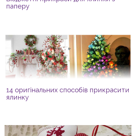
паперу
14 оригінальних способів прикрасити
ялинку