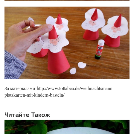
За матеріалами http://www.tollabea.de/weihnachtsmann-
platzkarten-mit-kindern-basteln/
Читайте Також