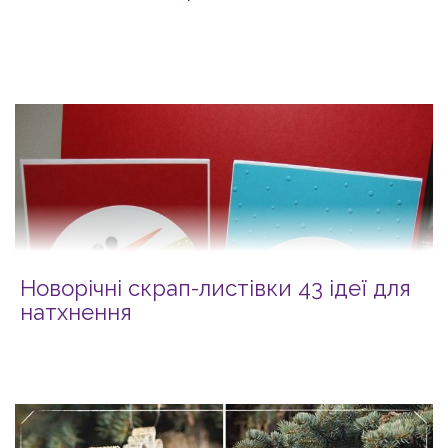
Новорічні скрап-листівки 43 ідеї для
натхнення