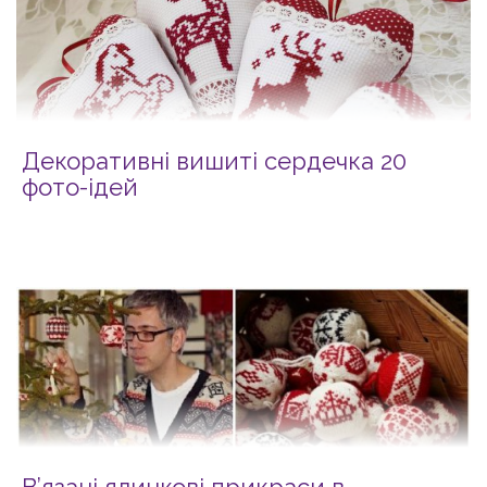
Декоративні вишиті сердечка 20
фото-ідей