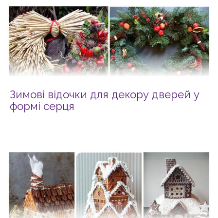
Зимові відочки для декору дверей у
формі серця