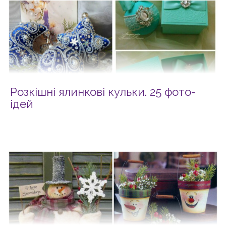
Розкішні ялинкові кульки. 25 фото-
ідей