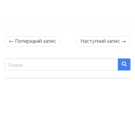
← Попередній запис
Наступний запис →