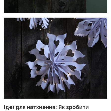
Ідеї для натхнення: Як зробити