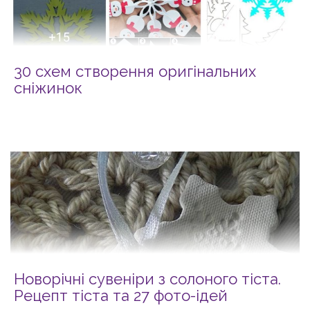
30 схем створення оригінальних
сніжинок
Новорічні сувеніри з солоного тіста.
Рецепт тіста та 27 фото-ідей