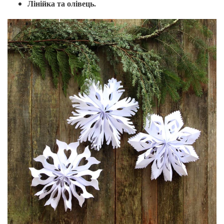
Лінійка та олівець.