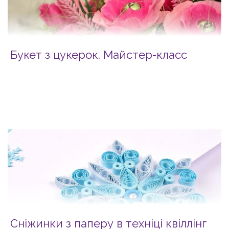
Букет з цукерок. Майстер-класс
Сніжинки з паперу в техніці квіллінг