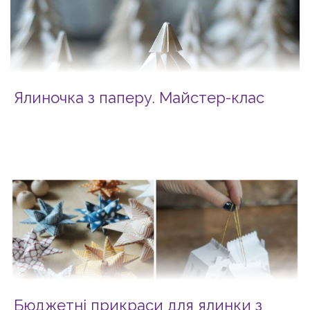
Ялиночка з паперу. Майстер-клас
Бюджетні прикраси для ялинки з