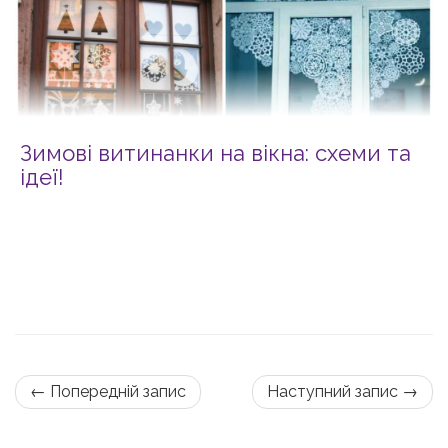
Зимові витинанки на вікна: схеми та
ідеї!
← Попередній запис
Наступний запис →