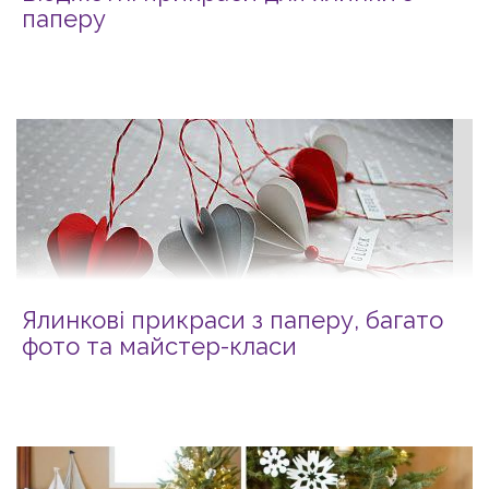
паперу
Ялинкові прикраси з паперу, багато
фото та майстер-класи