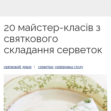
20 майстер-класів з
святкового
складання серветок
святковий декор
серветки
сервіровка столу
\
,