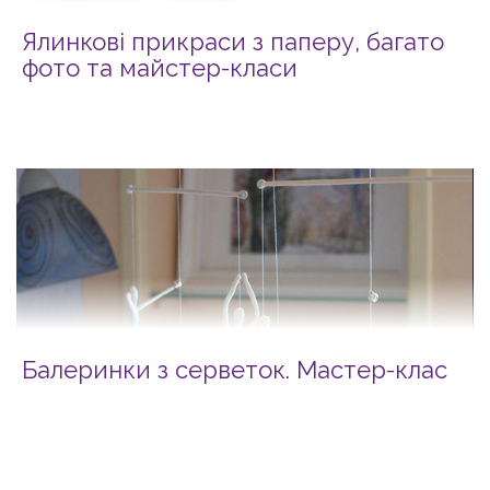
Ялинкові прикраси з паперу, багато
фото та майстер-класи
Балеринки з серветок. Мастер-клас