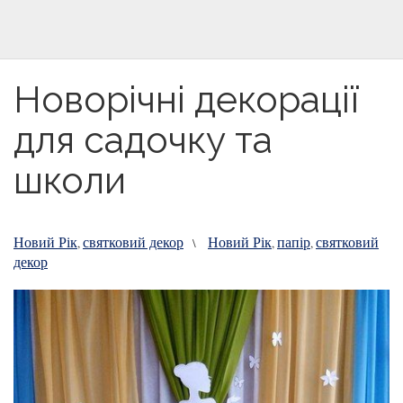
Новорічні декорації
для садочку та
школи
Новий Рік
святковий декор
Новий Рік
папір
святковий
,
\
,
,
декор