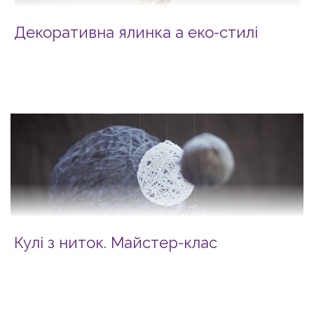
Декоративна ялинка а еко-стилі
Кулі з ниток. Майстер-клас