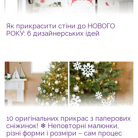
Як прикрасити стіни до НОВОГО
РОКУ: 6 дизайнерських ідей
10 оригінальних прикрас з паперових
сніжинок! ❄ Неповторні малюнки,
різні форми і розміри – сам процес