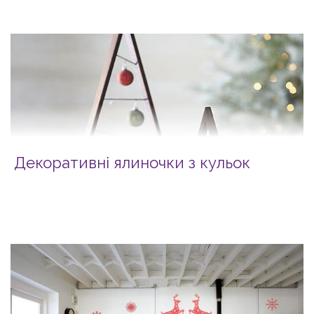
Декоративні ялиночки з кульок