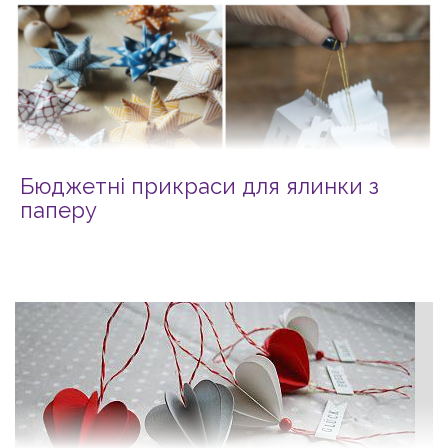
Бюджетні прикраси для ялинки з
паперу