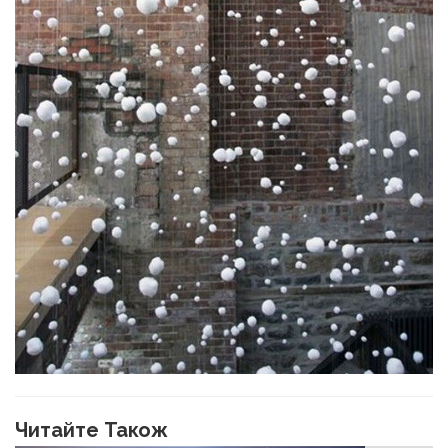
Читайте Також