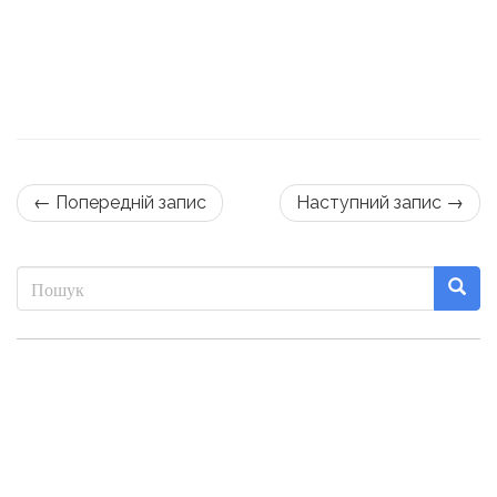
← Попередній запис
Наступний запис →