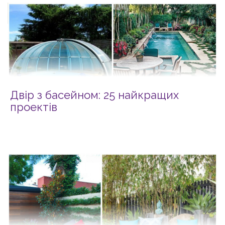
Двір з басейном: 25 найкращих
проектів