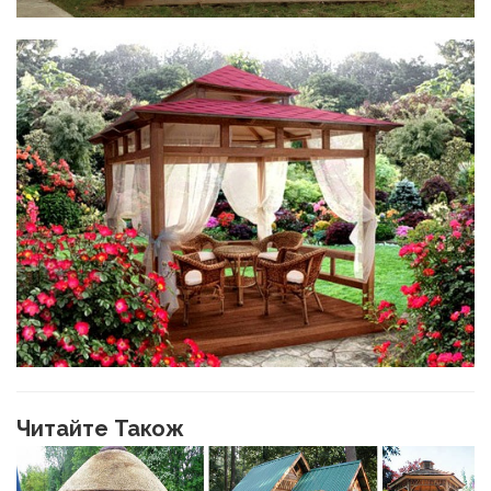
Читайте Також