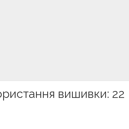
користання вишивки: 22