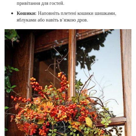
привітання для гостей.
Кошики:
Наповніть плетені кошики шишками,
яблуками або навіть в’язкою дров.