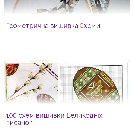
Геометрична вишивка.Схеми
100 схем вишивки Великодніх
писанок