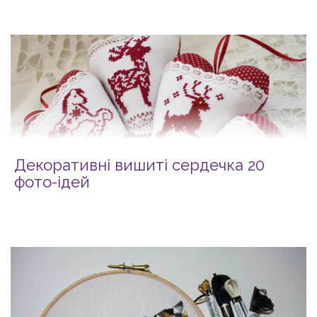
Декоративні вишиті сердечка 20
фото-ідей