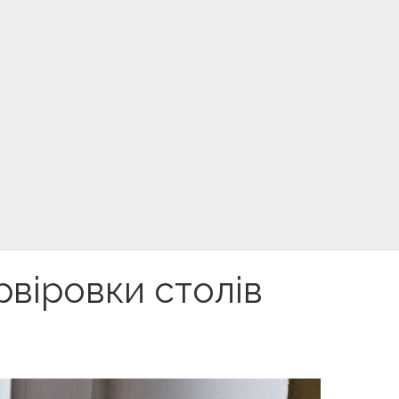
ервіровки столів