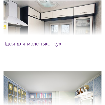
Ідея для маленької кухні