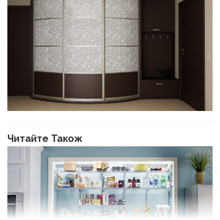
Читайте Також