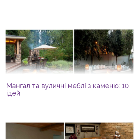
Мангал та вуличні меблі з каменю: 10
ідей