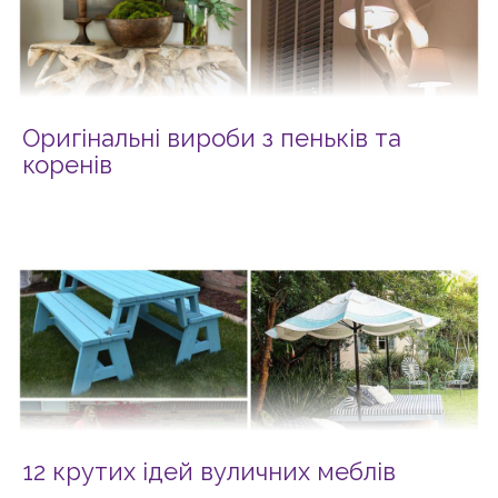
Оригінальні вироби з пеньків та
коренів
12 крутих ідей вуличних меблів