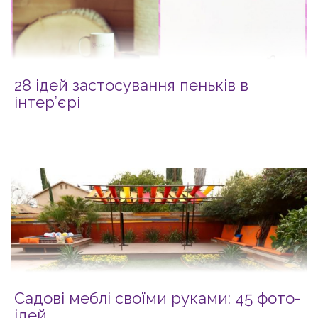
28 ідей застосування пеньків в
інтер’єрі
Садові меблі своїми руками: 45 фото-
ідей